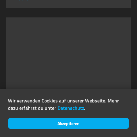
Tshii
Wir verwenden Cookies auf unserer Webseite. Mehr
VTUBERIN
dazu erfährst du unter
Datenschutz
.
Ansehen
Akzeptieren