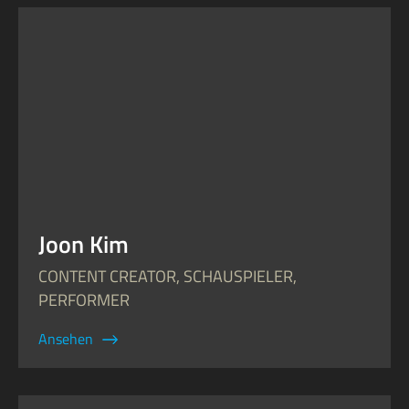
Joon Kim
CONTENT CREATOR, SCHAUSPIELER,
PERFORMER
Ansehen