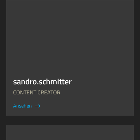
sandro.schmitter
CONTENT CREATOR
Ansehen