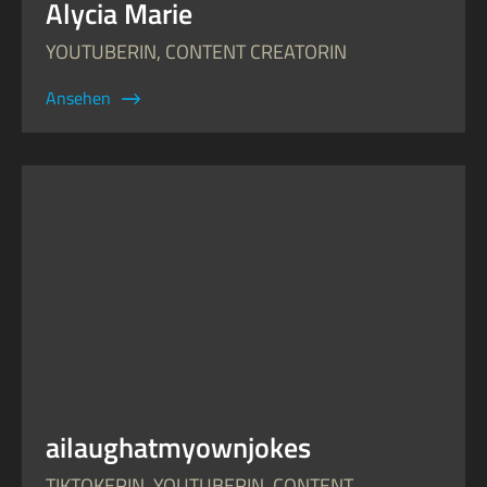
Alycia Marie
YOUTUBERIN, CONTENT CREATORIN
Ansehen
ailaughatmyownjokes
TIKTOKERIN, YOUTUBERIN, CONTENT