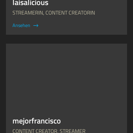
laisalicious
STREAMERIN, CONTENT CREATORIN
Ansehen
mejorfrancisco
CONTENT CREATOR, STREAMER