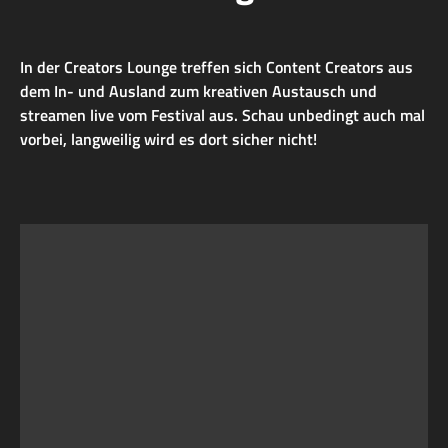
In der Creators Lounge treffen sich Content Creators aus
dem In- und Ausland zum kreativen Austausch und
streamen live vom Festival aus. Schau unbedingt auch mal
vorbei, langweilig wird es dort sicher nicht!