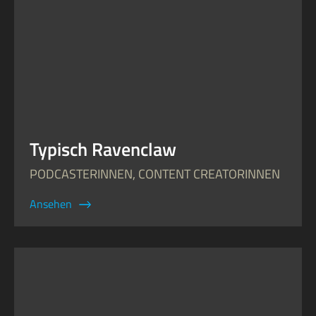
Typisch Ravenclaw
PODCASTERINNEN, CONTENT CREATORINNEN
Ansehen