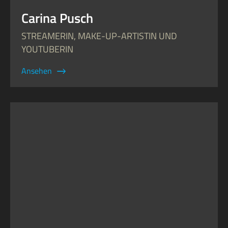
Carina Pusch
STREAMERIN, MAKE-UP-ARTISTIN UND
YOUTUBERIN
Ansehen