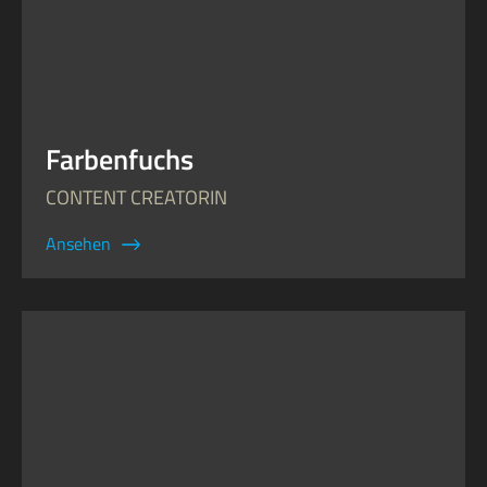
Farbenfuchs
CONTENT CREATORIN
Ansehen