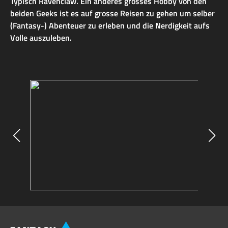
Typisch Ravenclaw. Ein anderes grosses Hobby von den
beiden Geeks ist es auf grosse Reisen zu gehen um selber
(Fantasy-) Abenteuer zu erleben und die Nerdigkeit aufs
Volle auszuleben.