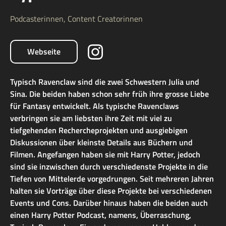
Podcasterinnen, Content Creatorinnen
Webseite
Typisch Ravenclaw sind die zwei Schwestern Julia und
Sina. Die beiden haben schon sehr früh ihre grosse Liebe
für Fantasy entwickelt. Als typische Ravenclaws
verbringen sie am liebsten ihre Zeit mit viel zu
tiefgehenden Rechercheprojekten und ausgiebigen
Diskussionen über kleinste Details aus Büchern und
Filmen. Angefangen haben sie mit Harry Potter, jedoch
sind sie inzwischen durch verschiedenste Projekte in die
Tiefen von Mittelerde vorgedrungen. Seit mehreren Jahren
halten sie Vorträge über diese Projekte bei verschiedenen
Events und Cons. Darüber hinaus haben die beiden auch
einen Harry Potter Podcast, namens, Überraschung,