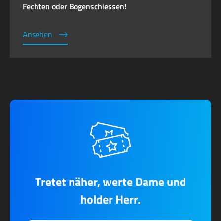
Fechten oder Bogenschiessen!
Ansehen
Tretet näher, werte Dame und
holder Herr.