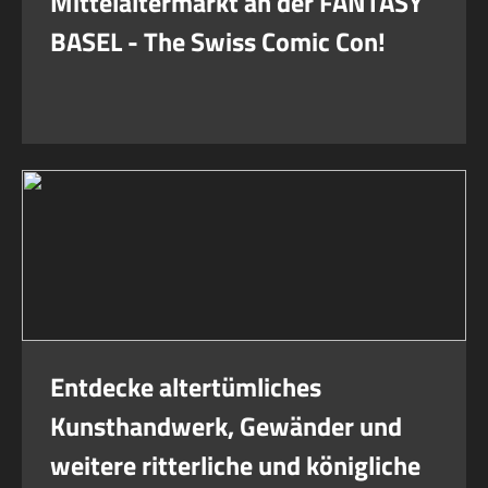
Mittelaltermarkt an der FANTASY
BASEL - The Swiss Comic Con!
Entdecke altertümliches
Kunsthandwerk, Gewänder und
weitere ritterliche und königliche