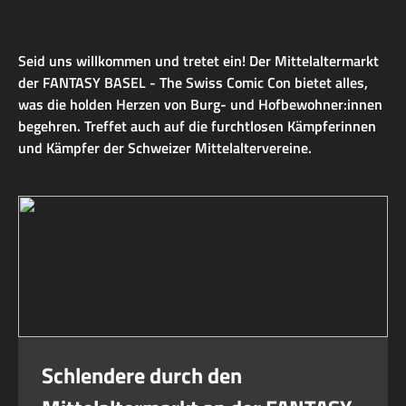
Seid uns willkommen und tretet ein! Der Mittelaltermarkt
der FANTASY BASEL - The Swiss Comic Con bietet alles,
was die holden Herzen von Burg- und Hofbewohner:innen
begehren. Treffet auch auf die furchtlosen Kämpferinnen
und Kämpfer der Schweizer Mittelaltervereine.
Schlendere durch den