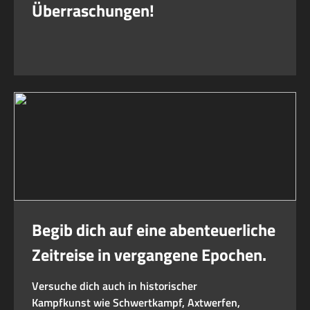
Überraschungen!
Begib dich auf eine abenteuerliche
Zeitreise in vergangene Epochen.
Versuche dich auch in historischer
Kampfkunst wie Schwertkampf, Axtwerfen,