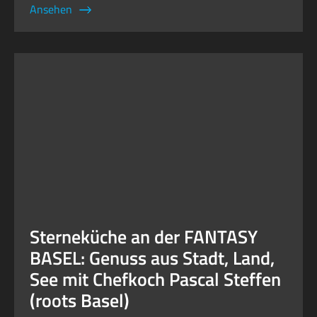
Ansehen
Sterneküche an der FANTASY
BASEL: Genuss aus Stadt, Land,
See mit Chefkoch Pascal Steffen
(roots Basel)