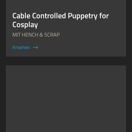
Cable Controlled Puppetry for
Cosplay
MIT HENCH & SCRAP
Ansehen