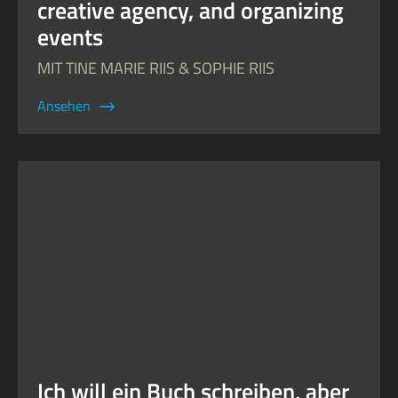
creative agency, and organizing
events
MIT TINE MARIE RIIS & SOPHIE RIIS
Ansehen
Ich will ein Buch schreiben, aber