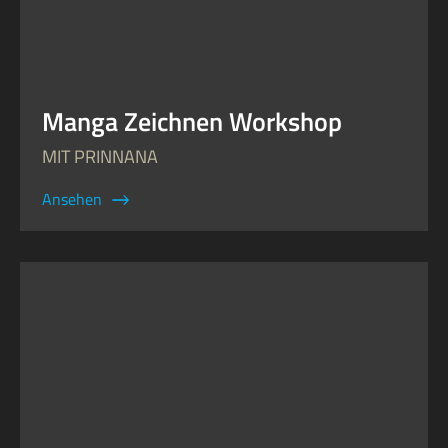
Manga Zeichnen Workshop
MIT PRINNANA
Ansehen