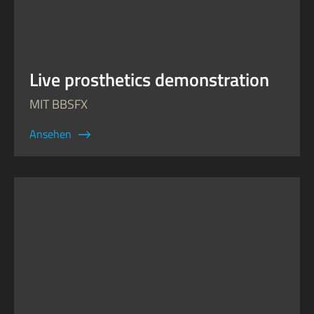
Live prosthetics demonstration
MIT BBSFX
Ansehen