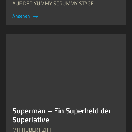
AUF DER YUMMY SCRUMMY STAGE
Ansehen
Superman – Ein Superheld der
Superlative
MIT HUBERT ZITT