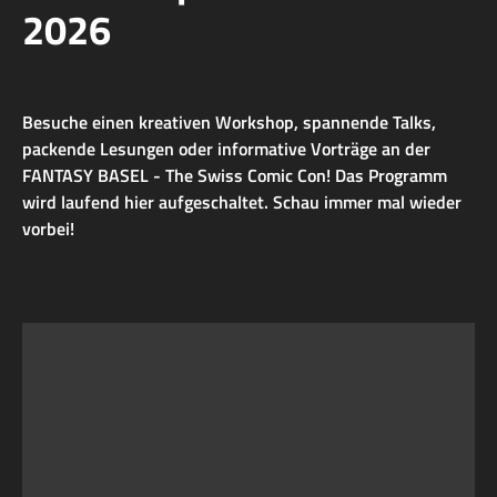
2026
Besuche einen kreativen Workshop, spannende Talks,
packende Lesungen oder informative Vorträge an der
FANTASY BASEL - The Swiss Comic Con! Das Programm
wird laufend hier aufgeschaltet. Schau immer mal wieder
vorbei!