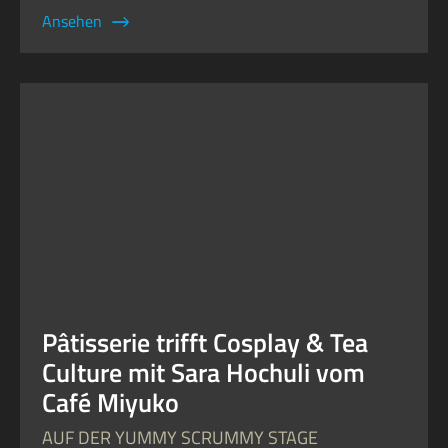
Ansehen
Pâtisserie trifft Cosplay & Tea
Culture mit Sara Hochuli vom
Café Miyuko
AUF DER YUMMY SCRUMMY STAGE