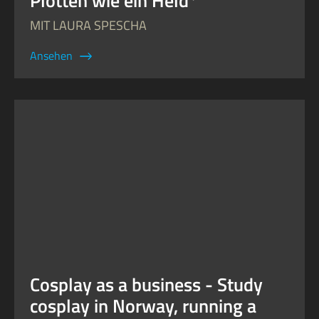
Plotten wie ein Held*
MIT LAURA SPESCHA
Ansehen
Cosplay as a business - Study
cosplay in Norway, running a