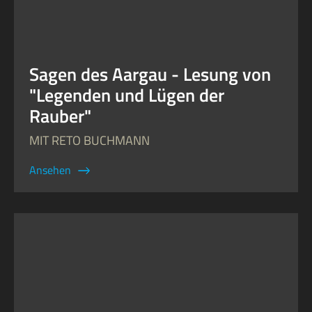
Sagen des Aargau - Lesung von
"Legenden und Lügen der
Rauber"
MIT RETO BUCHMANN
Ansehen