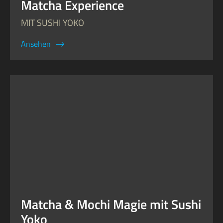
Matcha Experience
MIT SUSHI YOKO
Ansehen
Matcha & Mochi Magie mit Sushi
Yoko