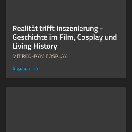
Realität trifft Inszenierung -
Geschichte im Film, Cosplay und
Living History
MIT RED-PYM COSPLAY
Ansehen