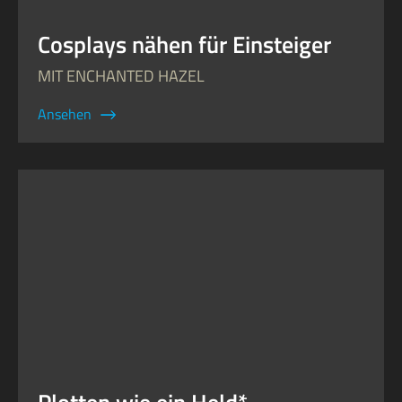
Cosplays nähen für Einsteiger
MIT ENCHANTED HAZEL
Ansehen