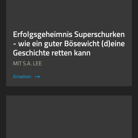
Erfolgsgeheimnis Superschurken
- wie ein guter Bösewicht (d)eine
Geschichte retten kann
MIT S.A. LEE
Ansehen