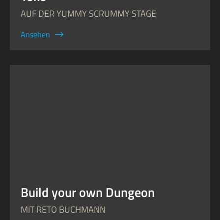
AUF DER YUMMY SCRUMMY STAGE
Ansehen
Build your own Dungeon
MIT RETO BUCHMANN