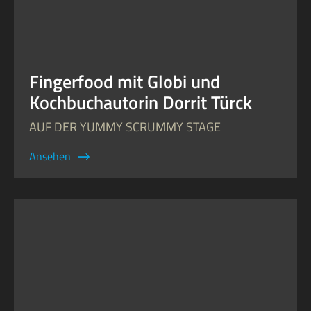
Fingerfood mit Globi und
Kochbuchautorin Dorrit Türck
AUF DER YUMMY SCRUMMY STAGE
Ansehen