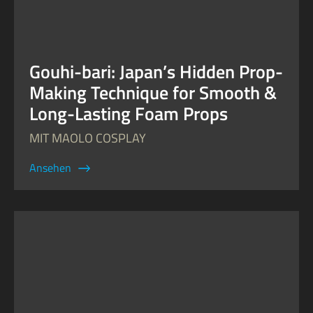
Gouhi-bari: Japan’s Hidden Prop-
Making Technique for Smooth &
Long-Lasting Foam Props
MIT MAOLO COSPLAY
Ansehen