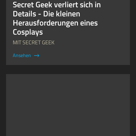
Secret Geek verliert sich in
Details - Die kleinen
Herausforderungen eines
Cosplays
MIT SECRET GEEK
Ansehen