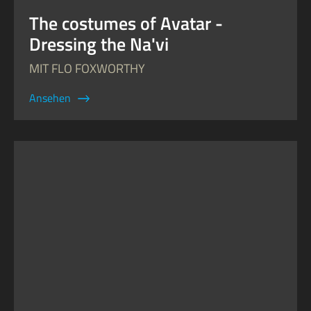
The costumes of Avatar -
Dressing the Na'vi
MIT FLO FOXWORTHY
Ansehen