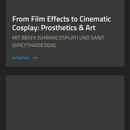
From Film Effects to Cinematic
Cosplay: Prosthetics & Art
MIT BBSFX (SHIRAKCOSPLAY) UND SANIT
(SPICYTHAIDESIGN)
Ansehen