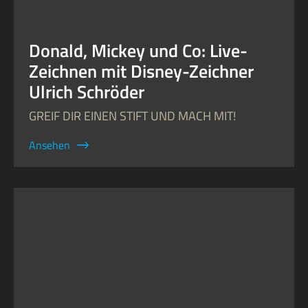
Donald, Mickey und Co: Live-
Zeichnen mit Disney-Zeichner
Ulrich Schröder
GREIF DIR EINEN STIFT UND MACH MIT!
Ansehen