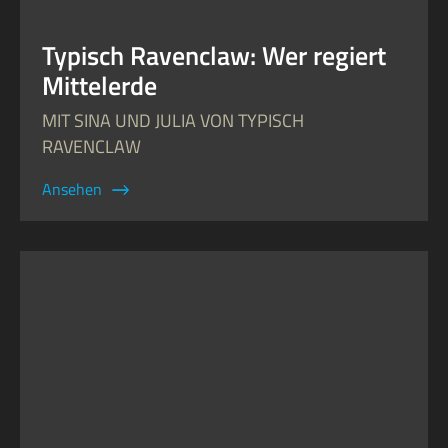
Typisch Ravenclaw: Wer regiert
Mittelerde
MIT SINA UND JULIA VON TYPISCH
RAVENCLAW
Ansehen