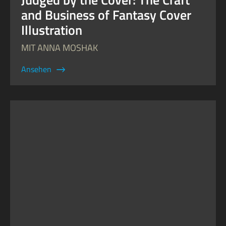
and Business of Fantasy Cover
Illustration
MIT ANNA MOSHAK
Ansehen