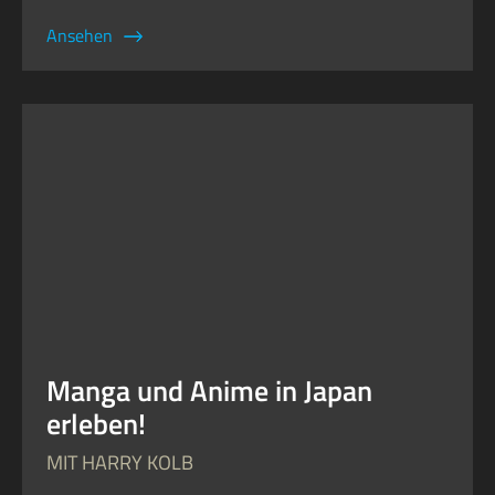
Ansehen
Manga und Anime in Japan
erleben!
MIT HARRY KOLB