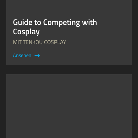
Guide to Competing with
Cosplay
MIT TENKOU COSPLAY
Ansehen