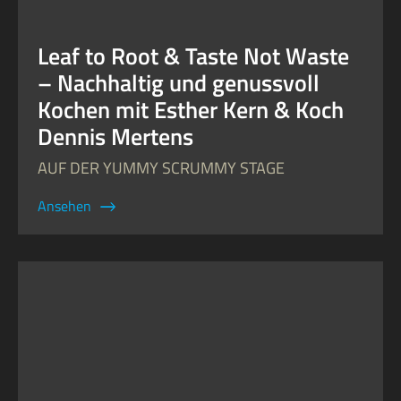
Leaf to Root & Taste Not Waste
– Nachhaltig und genussvoll
Kochen mit Esther Kern & Koch
Dennis Mertens
AUF DER YUMMY SCRUMMY STAGE
Ansehen