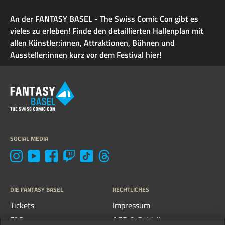
An der FANTASY BASEL - The Swiss Comic Con gibt es
vieles zu erleben! Finde den detaillierten Hallenplan mit
allen Künstler:innen, Attraktionen, Bühnen und
Aussteller:innen kurz vor dem Festival hier!
SOCIAL MEDIA
DIE FANTASY BASEL
RECHTLICHES
Tickets
Impressum
FAQs
AGB & Guidelines