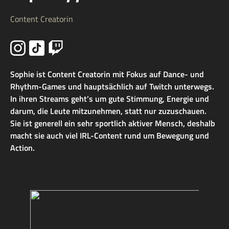
Content Creatorin
Sophie ist Content Creatorin mit Fokus auf Dance- und
Rhythm-Games und hauptsächlich auf Twitch unterwegs.
In ihren Streams geht’s um gute Stimmung, Energie und
darum, die Leute mitzunehmen, statt nur zuzuschauen.
Sie ist generell ein sehr sportlich aktiver Mensch, deshalb
macht sie auch viel IRL-Content rund um Bewegung und
Action.