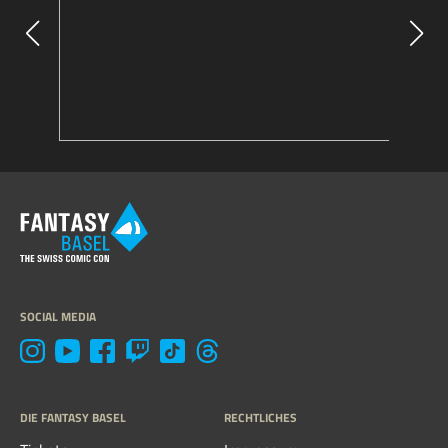
SOCIAL MEDIA
DIE FANTASY BASEL
RECHTLICHES