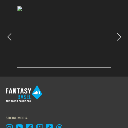
SOCIAL MEDIA