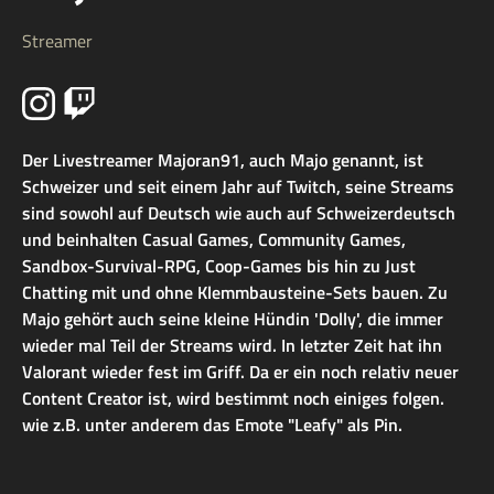
Streamer
Der Livestreamer Majoran91, auch Majo genannt, ist
Schweizer und seit einem Jahr auf Twitch, seine Streams
sind sowohl auf Deutsch wie auch auf Schweizerdeutsch
und beinhalten Casual Games, Community Games,
Sandbox-Survival-RPG, Coop-Games bis hin zu Just
Chatting mit und ohne Klemmbausteine-Sets bauen. Zu
Majo gehört auch seine kleine Hündin 'Dolly', die immer
wieder mal Teil der Streams wird. In letzter Zeit hat ihn
Valorant wieder fest im Griff. Da er ein noch relativ neuer
Content Creator ist, wird bestimmt noch einiges folgen.
wie z.B. unter anderem das Emote "Leafy" als Pin.