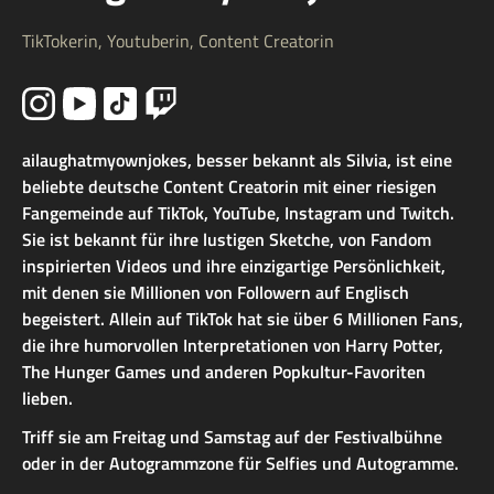
TikTokerin, Youtuberin, Content Creatorin
ailaughatmyownjokes, besser bekannt als Silvia, ist eine
beliebte deutsche Content Creatorin mit einer riesigen
Fangemeinde auf TikTok, YouTube, Instagram und Twitch.
Sie ist bekannt für ihre lustigen Sketche, von Fandom
inspirierten Videos und ihre einzigartige Persönlichkeit,
mit denen sie Millionen von Followern auf Englisch
begeistert. Allein auf TikTok hat sie über 6 Millionen Fans,
die ihre humorvollen Interpretationen von Harry Potter,
The Hunger Games und anderen Popkultur-Favoriten
lieben.
Triff sie am Freitag und Samstag auf der Festivalbühne
oder in der Autogrammzone für Selfies und Autogramme.