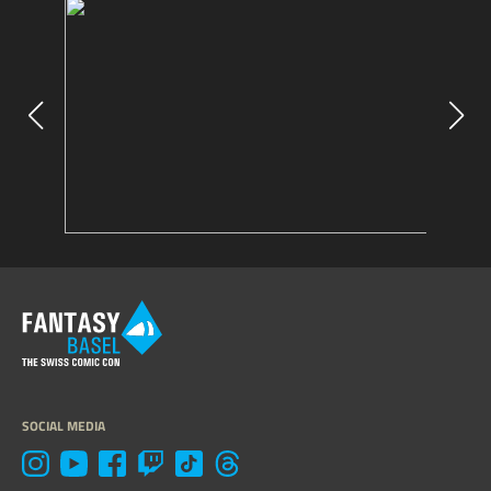
SOCIAL MEDIA