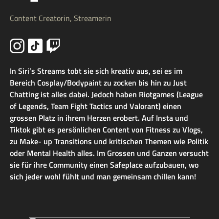
Content Creatorin, Streamerin
In Siri’s Streams tobt sie sich kreativ aus, sei es im
Bereich Cosplay/Bodypaint zu zocken bis hin zu Just
Chatting ist alles dabei. Jedoch haben Riotgames (League
of Legends, Team Fight Tactics und Valorant) einen
grossen Platz in ihrem Herzen erobert. Auf Insta und
Tiktok gibt es persönlichen Content von Fitness zu Vlogs,
zu Make- up Transitions und kritischen Themen wie Politik
oder Mental Health alles. Im Grossen und Ganzen versucht
sie für ihre Community einen Safeplace aufzubauen, wo
sich jeder wohl fühlt und man gemeinsam chillen kann!