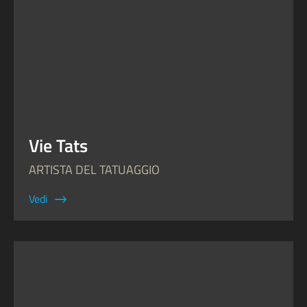
Vie Tats
ARTISTA DEL TATUAGGIO
Vedi