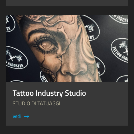
Tattoo Industry Studio
STUDIO DI TATUAGGI
Vedi