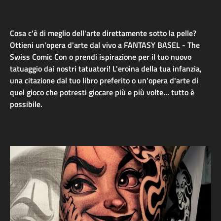
Cosa c'è di meglio dell'arte direttamente sotto la pelle?
Ottieni un'opera d'arte dal vivo a FANTASY BASEL - The
Swiss Comic Con o prendi ispirazione per il tuo nuovo
tatuaggio dai nostri tatuatori! L'eroina della tua infanzia,
una citazione dal tuo libro preferito o un'opera d'arte di
quel gioco che potresti giocare più e più volte... tutto è
possibile.