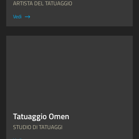
ARTISTA DEL TATUAGGIO
Vedi
Tatuaggio Omen
STUDIO DI TATUAGGI