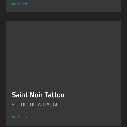
Vedi
Saint Noir Tattoo
STUDIO DI TATUAGGI
Vedi