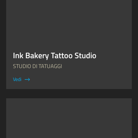
Ink Bakery Tattoo Studio
STUDIO DI TATUAGGI
Vedi