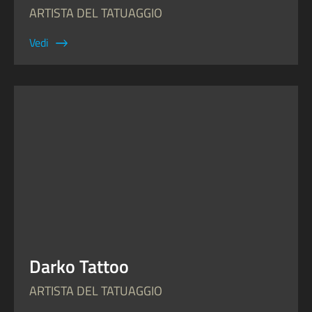
ARTISTA DEL TATUAGGIO
Vedi
Darko Tattoo
ARTISTA DEL TATUAGGIO