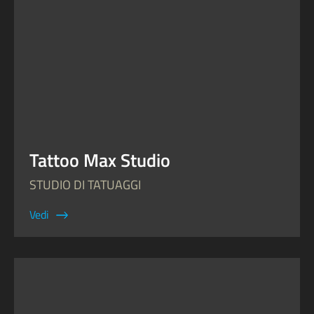
Tattoo Max Studio
STUDIO DI TATUAGGI
Vedi