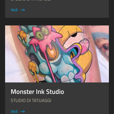
Vedi
Monster Ink Studio
STUDIO DI TATUAGGI
Vedi