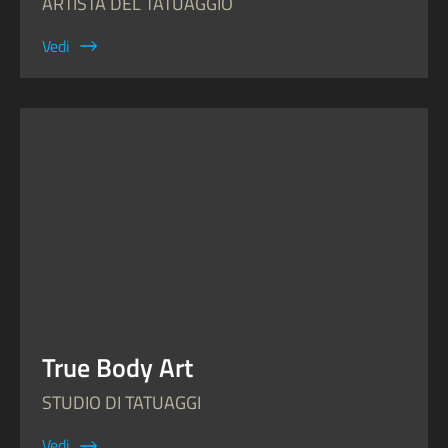
ARTISTA DEL TATUAGGIO
Vedi
True Body Art
STUDIO DI TATUAGGI
Vedi