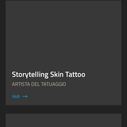
Storytelling Skin Tattoo
ARTISTA DEL TATUAGGIO
Vedi