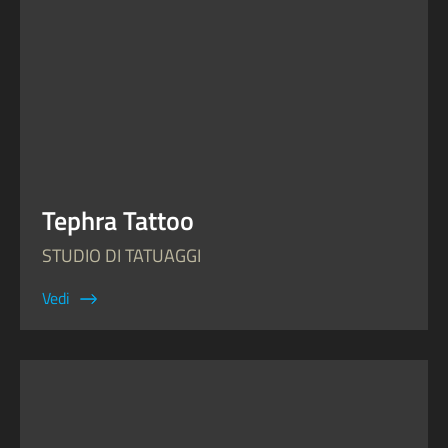
Tephra Tattoo
STUDIO DI TATUAGGI
Vedi