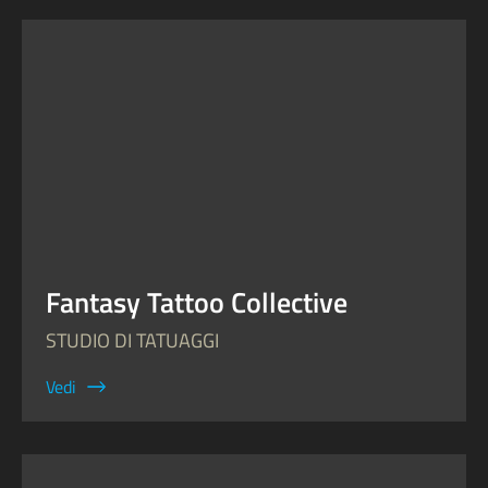
Fantasy Tattoo Collective
STUDIO DI TATUAGGI
Vedi