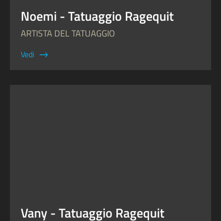
Noemi - Tatuaggio Ragequit
ARTISTA DEL TATUAGGIO
Vedi
Vany - Tatuaggio Ragequit