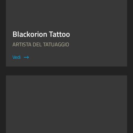
Blackorion Tattoo
ARTISTA DEL TATUAGGIO
Vedi