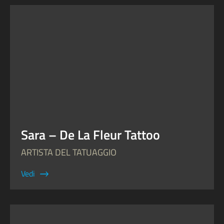
Sara – De La Fleur Tattoo
ARTISTA DEL TATUAGGIO
Vedi