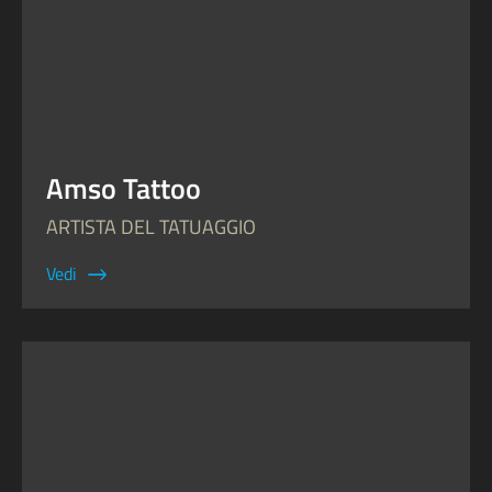
Amso Tattoo
ARTISTA DEL TATUAGGIO
Vedi