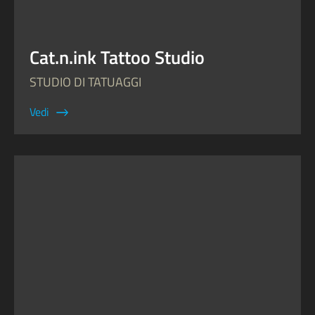
Cat.n.ink Tattoo Studio
STUDIO DI TATUAGGI
Vedi