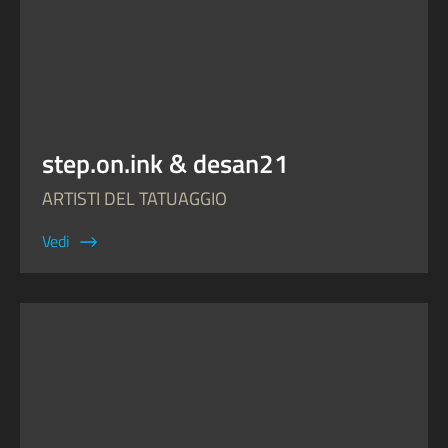
step.on.ink & desan21
ARTISTI DEL TATUAGGIO
Vedi