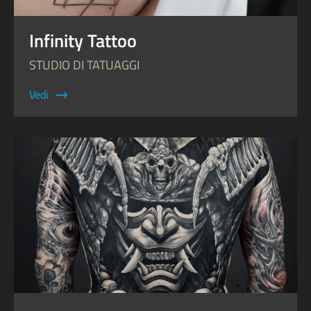
Infinity Tattoo
STUDIO DI TATUAGGI
Vedi