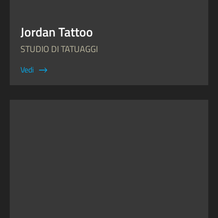
Jordan Tattoo
STUDIO DI TATUAGGI
Vedi