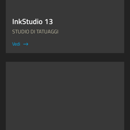
InkStudio 13
STUDIO DI TATUAGGI
Vedi