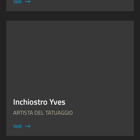
Vedi
Inchiostro Yves
ARTISTA DEL TATUAGGIO
Vedi