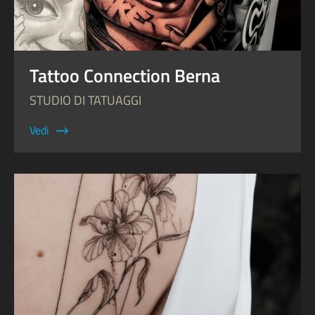
Tattoo Connection Berna
STUDIO DI TATUAGGI
Vedi