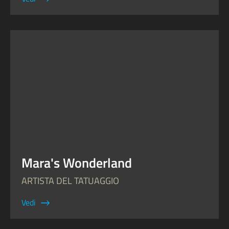
Mara's Wonderland
ARTISTA DEL TATUAGGIO
Vedi