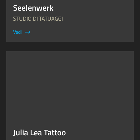
Seelenwerk
STUDIO DI TATUAGGI
Vedi
Julia Lea Tattoo