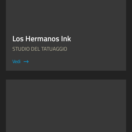
Los Hermanos Ink
STUDIO DEL TATUAGGIO
Vedi