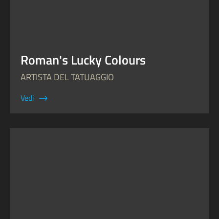
Roman's Lucky Colours
ARTISTA DEL TATUAGGIO
Vedi