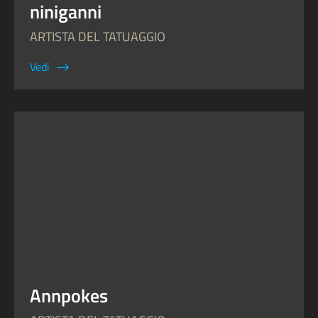
niniganni
ARTISTA DEL TATUAGGIO
Vedi
Annpokes