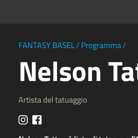
FANTASY BASEL
/
Programma
/
Nelson Ta
Artista del tatuaggio