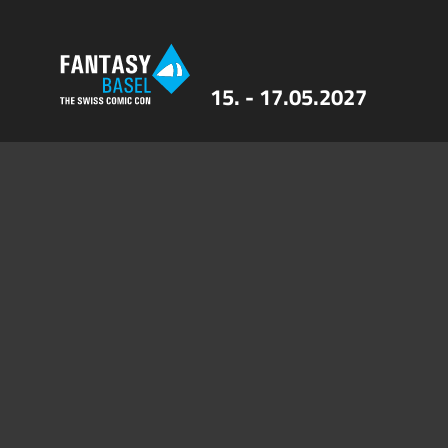
15. - 17.05.2027