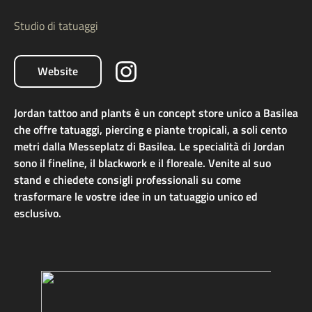
Studio di tatuaggi
Website
Jordan tattoo and plants è un concept store unico a Basilea
che offre tatuaggi, piercing e piante tropicali, a soli cento
metri dalla Messeplatz di Basilea. Le specialità di Jordan
sono il fineline, il blackwork e il floreale. Venite al suo
stand e chiedete consigli professionali su come
trasformare le vostre idee in un tatuaggio unico ed
esclusivo.