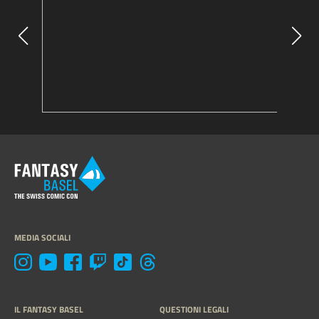
MEDIA SOCIALI
IL FANTASY BASEL
QUESTIONI LEGALI