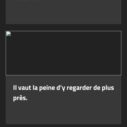
Il vaut la peine d'y regarder de plus
près.