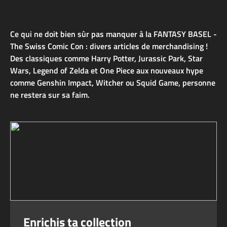
Ce qui ne doit bien sûr pas manquer à la FANTASY BASEL -
The Swiss Comic Con : divers articles de merchandising !
Des classiques comme Harry Potter, Jurassic Park, Star
Wars, Legend of Zelda et One Piece aux nouveaux hype
comme Genshin Impact, Witcher ou Squid Game, personne
ne restera sur sa faim.
Enrichis ta collection