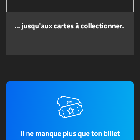
... jusqu'aux cartes à collectionner.
Il ne manque plus que ton billet