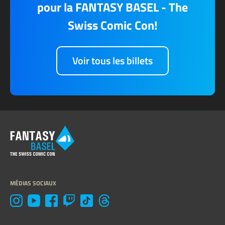
pour la FANTASY BASEL - The
Swiss Comic Con!
Voir tous les billets
MÉDIAS SOCIAUX