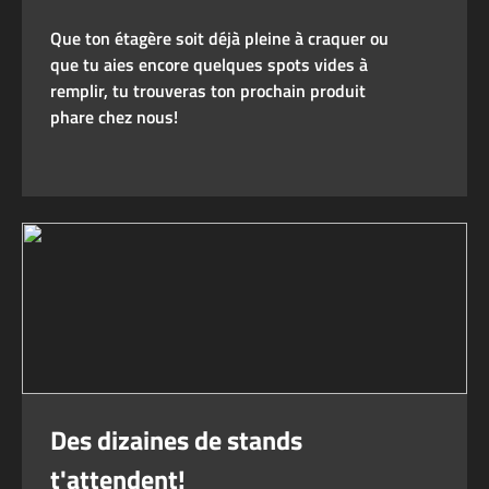
Que ton étagère soit déjà pleine à craquer ou
que tu aies encore quelques spots vides à
remplir, tu trouveras ton prochain produit
phare chez nous!
Des dizaines de stands
t'attendent!