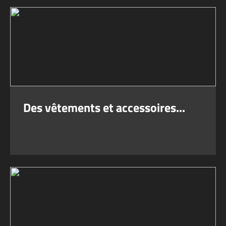
Des vêtements et accessoires...