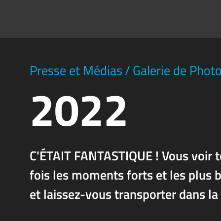
Presse et Médias
/
Galerie de Phot
2022
C'ÉTAIT FANTASTIQUE ! Vous voir t
fois les moments forts et les plu
et laissez-vous transporter dans la 