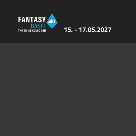
15. - 17.05.2027