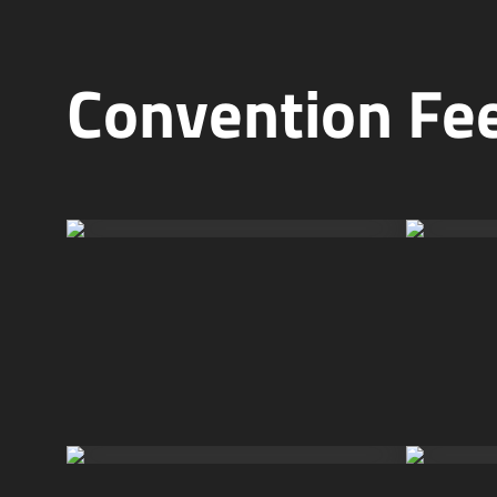
Convention Fee