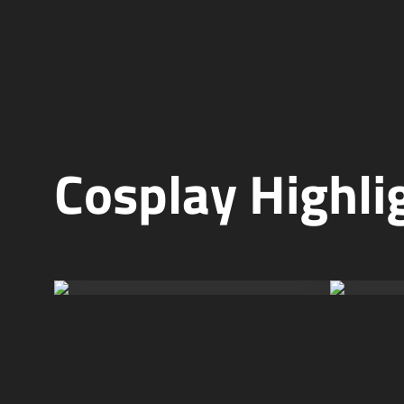
Cosplay Highli