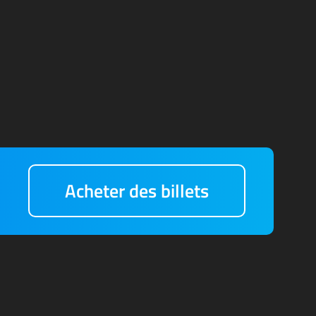
Acheter des billets