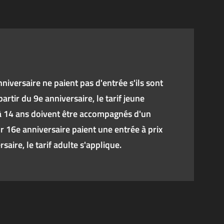
niversaire ne paient pas d'entrée s'ils sont
rtir du 9e anniversaire, le tarif jeune
'à 14 ans doivent être accompagnés d'un
ur 16e anniversaire paient une entrée à prix
saire, le tarif adulte s'applique.