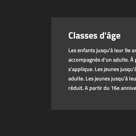
Classes d'âge
Les enfants jusqu'à leur 9e an
accompagnés d'un adulte. À pa
s'applique. Les jeunes jusqu
adulte. Les jeunes jusqu'à le
réduit. A partir du 16e anniver