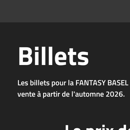
Billets
Les billets pour la FANTASY BASEL
vente à partir de l'automne 2026.