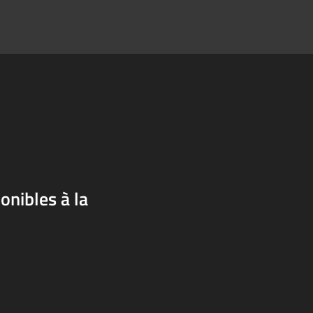
onibles à la