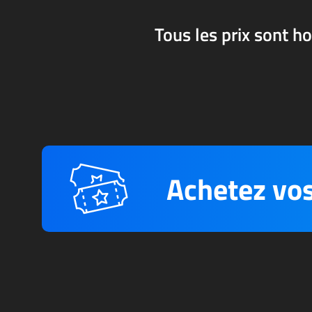
Tous les prix sont ho
Achetez vos