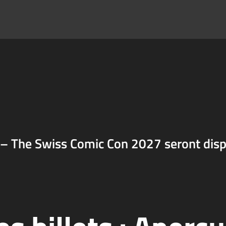
 – The Swiss Comic Con 2027 seront disp