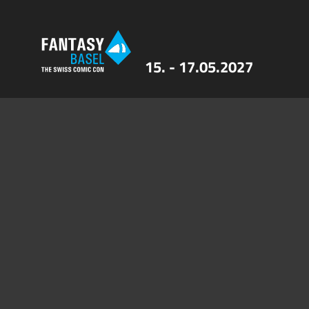
15. - 17.05.2027