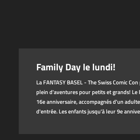
Family Day le lundi!
La FANTASY BASEL - The Swiss Comic Con
plein d'aventures pour petits et grands! Le l
16e anniversaire, accompagnés d'un adulte, 
d'entrée. Les enfants jusqu'à leur 9e annive