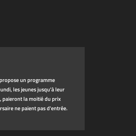
 propose un programme
undi, les jeunes jusqu'à leur
paieront la moitié du prix
rsaire ne paient pas d'entrée.