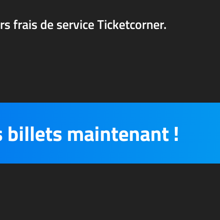
rs frais de service Ticketcorner.
 billets maintenant !