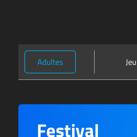
Adultes
Jeu
Festival