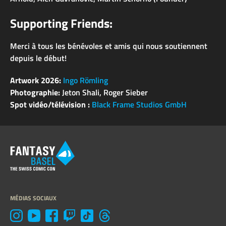
Supporting Friends:
Merci à tous les bénévoles et amis qui nous soutiennent
depuis le début!
Artwork 2026:
Ingo Römling
Photographie:
Jeton Shali, Roger Sieber
Spot vidéo/télévision :
Black Frame Studios GmbH
MÉDIAS SOCIAUX