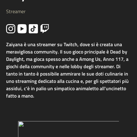
Streamer
Zaiyana è una streamer su Twitch, dove si è creata una
meravigliosa community. Il suo gioco principale è Dead by
Daylight, ma gioca spesso anche a Among Us, Anno 117, a
giochi della community e nelle lobby degli streamer. Di
tanto in tanto è possibile ammirare le sue doti culinarie in
uno streaming dedicato alla cucina e, per gli spettatori più
assidui, c'è in palio un simpatico animaletto all'uncinetto
fatto a mano.