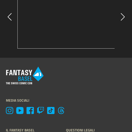
MEDIA SOCIALI
IL FANTASY BASEL
QUESTIONI LEGALI