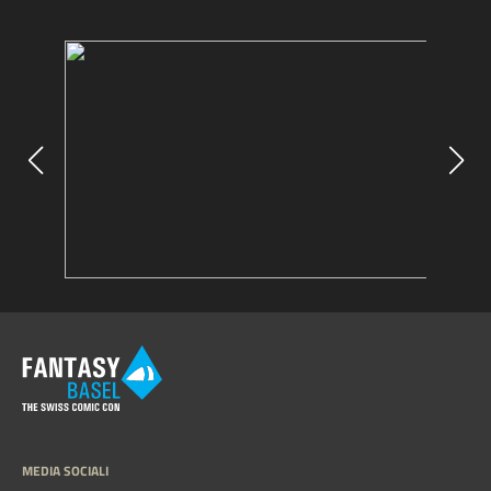
MEDIA SOCIALI