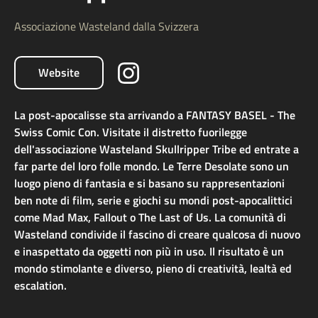
Associazione Wasteland dalla Svizzera
Website
La post-apocalisse sta arrivando a FANTASY BASEL - The
Swiss Comic Con. Visitate il distretto fuorilegge
dell'associazione Wasteland Skullripper Tribe ed entrate a
far parte del loro folle mondo. Le Terre Desolate sono un
luogo pieno di fantasia e si basano su rappresentazioni
ben note di film, serie e giochi su mondi post-apocalittici
come Mad Max, Fallout o The Last of Us. La comunità di
Wasteland condivide il fascino di creare qualcosa di nuovo
e inaspettato da oggetti non più in uso. Il risultato è un
mondo stimolante e diverso, pieno di creatività, lealtà ed
escalation.