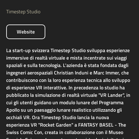
Timestep Studio
Website
La start-up svizzera Timestep Studio sviluppa esperienze
immersive di realtà virtuale e mista incentrate sui viaggi
spaziali e sulla tecnologia. L'azienda è stata fondata dagli
ingegneri aerospaziali Christian Induni e Marc Immer, che
contribuiscono con la loro esperienza tecnica allo sviluppo
di esperienze VR interattive. In precedenza lo studio ha
pubblicato la simulazione di realtà virtuale "VR Lander", in
cui gli utenti guidano un modulo lunare del Programma
Apollo su un paesaggio lunare realistico utilizzando gli
occhiali VR. Ora Timestep Studio lancia la nuova
esperienza VR "Rocket Garden" a FANTASY BASEL - The
Swiss Comic Con, creata in collaborazione con il Museo