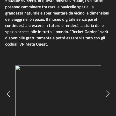
Spaziale Svizzero. In questa mostra virtuale, i visitatori
possono camminare tra razzi e navicelle spaziali a
grandezza naturale e sperimentare da vicino le dimensioni
dei viaggi nello spazio. Il museo digitale senza pareti
continuerà a crescere in futuro e renderà la storia dello
spazio accessibile in tutto il mondo. "Rocket Garden" sarà
disponibile gratuitamente e potrà essere visitato con gli
occhiali VR Meta Quest.