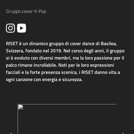
Gruppo cover K-Pop
RISET è un dinamico gruppo di cover dance di Basilea,
Svizzera, fondato nel 2019. Nel corso degli anni, il gruppo
si è evoluto con diversi membri, ma la loro passione per il
palco rimane incrollabile. Noti per le loro espressioni
facciali e la forte presenza scenica, i RISET danno vita a
ogni canzone con energia e sicurezza.