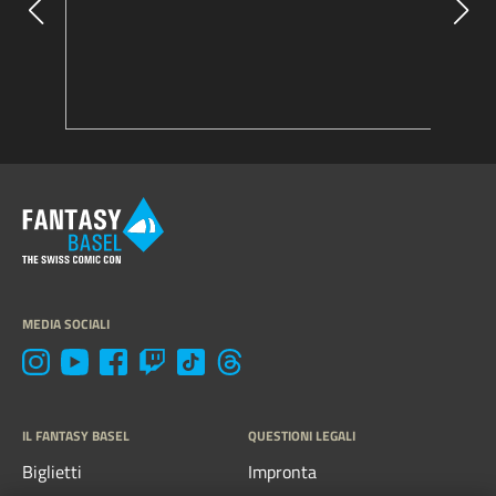
MEDIA SOCIALI
IL FANTASY BASEL
QUESTIONI LEGALI
Biglietti
Impronta