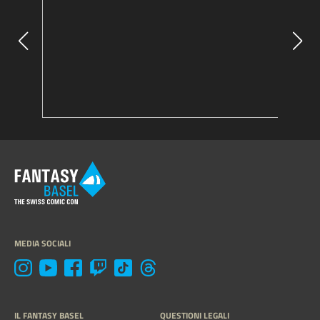
MEDIA SOCIALI
IL FANTASY BASEL
QUESTIONI LEGALI