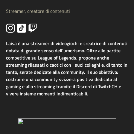
Streamer, creatore di contenuti
Laisa è una streamer di videogiochi e creatrice di contenuti
dotata di grande senso dell'umorismo. Oltre alle partite
competitive su League of Legends, propone anche
streaming rilassati o caotici con i suoi colleghi e, di tanto in
tanto, serate dedicate alla community. Il suo obiettivo:
costruire una community svizzera positiva dedicata al
gaming e allo streaming tramite il Discord di TwitchCH e
vivere insieme momenti indimenticabili.