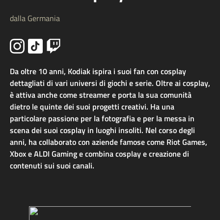
dalla Germania
Da oltre 10 anni, Kodiak ispira i suoi fan con cosplay
dettagliati di vari universi di giochi e serie. Oltre ai cosplay,
è attiva anche come streamer e porta la sua comunità
dietro le quinte dei suoi progetti creativi. Ha una
particolare passione per la fotografia e per la messa in
scena dei suoi cosplay in luoghi insoliti. Nel corso degli
anni, ha collaborato con aziende famose come Riot Games,
Xbox e ALDI Gaming e combina cosplay e creazione di
contenuti sui suoi canali.