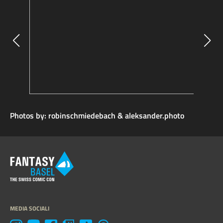
Photos by: robinschmiedebach & aleksander.photo
MEDIA SOCIALI