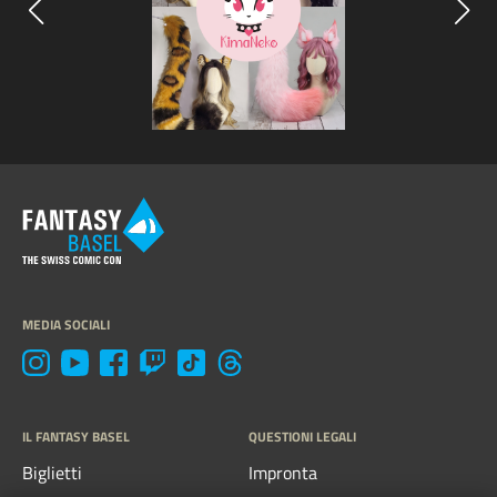
MEDIA SOCIALI
IL FANTASY BASEL
QUESTIONI LEGALI
Biglietti
Impronta