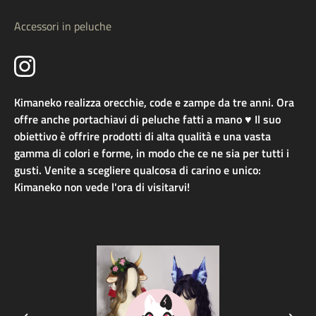
Accessori in peluche
Kimaneko realizza orecchie, code e zampe da tre anni. Ora
offre anche portachiavi di peluche fatti a mano ♥ Il suo
obiettivo è offrire prodotti di alta qualità e una vasta
gamma di colori e forme, in modo che ce ne sia per tutti i
gusti. Venite a scegliere qualcosa di carino e unico:
Kimaneko non vede l'ora di visitarvi!