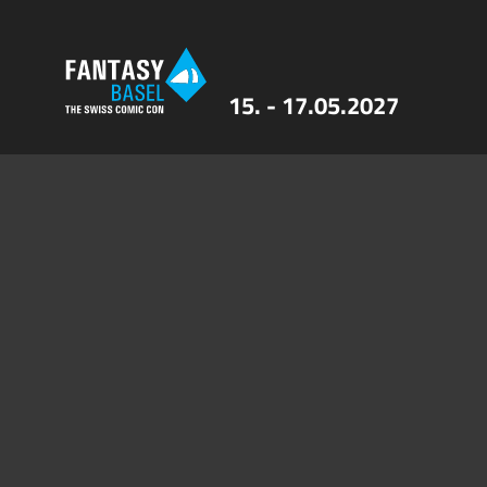
15. - 17.05.2027