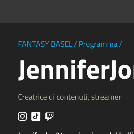
FANTASY BASEL
/
Programma
/
JenniferJo
Creatrice di contenuti, streamer