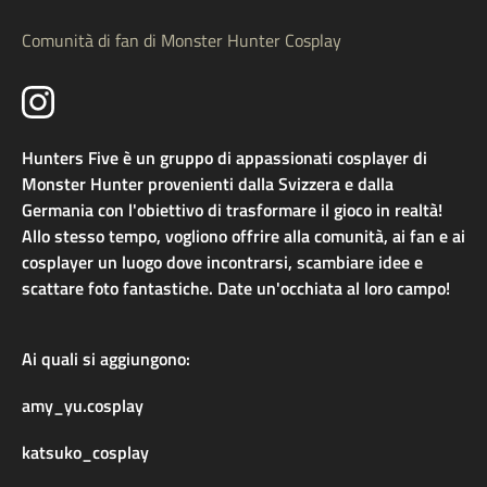
Comunità di fan di Monster Hunter Cosplay
Hunters Five è un gruppo di appassionati cosplayer di
Monster Hunter provenienti dalla Svizzera e dalla
Germania con l'obiettivo di trasformare il gioco in realtà!
Allo stesso tempo, vogliono offrire alla comunità, ai fan e ai
cosplayer un luogo dove incontrarsi, scambiare idee e
scattare foto fantastiche. Date un'occhiata al loro campo!
Ai quali si aggiungono:
amy_yu.cosplay
katsuko_cosplay