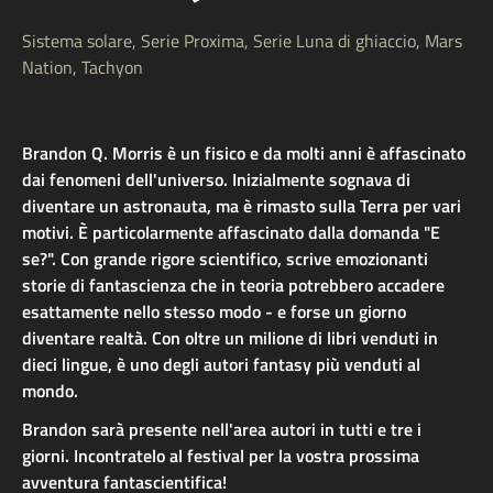
Sistema solare, Serie Proxima, Serie Luna di ghiaccio, Mars
Nation, Tachyon
Brandon Q. Morris è un fisico e da molti anni è affascinato
dai fenomeni dell'universo. Inizialmente sognava di
diventare un astronauta, ma è rimasto sulla Terra per vari
motivi. È particolarmente affascinato dalla domanda "E
se?". Con grande rigore scientifico, scrive emozionanti
storie di fantascienza che in teoria potrebbero accadere
esattamente nello stesso modo - e forse un giorno
diventare realtà. Con oltre un milione di libri venduti in
dieci lingue, è uno degli autori fantasy più venduti al
mondo.
Brandon sarà presente nell'area autori in tutti e tre i
giorni. Incontratelo al festival per la vostra prossima
avventura fantascientifica!