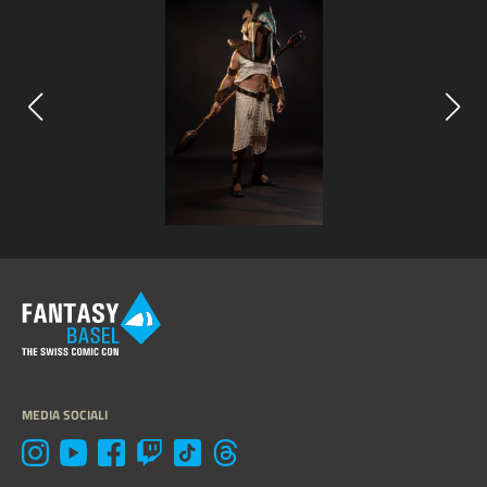
MEDIA SOCIALI