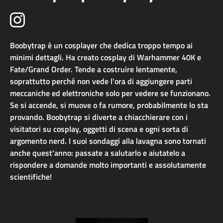
Boobytrap è un cosplayer che dedica troppo tempo ai
minimi dettagli. Ha creato cosplay di Warhammer 40K e
Fate/Grand Order. Tende a costruire lentamente,
soprattutto perché non vede l'ora di aggiungere parti
meccaniche ed elettroniche solo per vedere se funzionano.
Se si accende, si muove o fa rumore, probabilmente lo sta
provando. Boobytrap si diverte a chiacchierare con i
visitatori su cosplay, oggetti di scena e ogni sorta di
argomento nerd. I suoi sondaggi alla lavagna sono tornati
anche quest'anno: passate a salutarlo e aiutatelo a
rispondere a domande molto importanti e assolutamente
scientifiche!