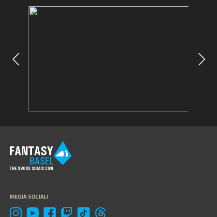
MEDIA SOCIALI