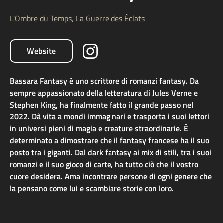
L'Ombre du Temps, La Guerre des Éclats
Website
Bassara Fantasy è uno scrittore di romanzi fantasy. Da
sempre appassionato della letteratura di Jules Verne e
Stephen King, ha finalmente fatto il grande passo nel
2022. Dà vita a mondi immaginari e trasporta i suoi lettori
in universi pieni di magia e creature straordinarie. È
determinato a dimostrare che il fantasy francese ha il suo
posto tra i giganti. Dal dark fantasy ai mix di stili, tra i suoi
romanzi e il suo gioco di carte, ha tutto ciò che il vostro
cuore desidera. Ama incontrare persone di ogni genere che
la pensano come lui e scambiare storie con loro.