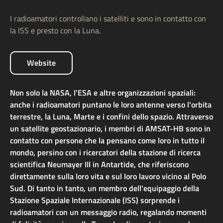
I radioamatori controllano i satelliti e sono in contatto con
la ISS e presto con la Luna.
Website
Non solo la NASA, l'ESA e altre organizzazioni spaziali:
anche i radioamatori puntano le loro antenne verso l'orbita
terrestre, la Luna, Marte e i confini dello spazio. Attraverso
un satellite geostazionario, i membri di AMSAT-HB sono in
contatto con persone che la pensano come loro in tutto il
mondo, persino con i ricercatori della stazione di ricerca
scientifica Neumayer III in Antartide, che riferiscono
direttamente sulla loro vita e sul loro lavoro vicino al Polo
Sud. Di tanto in tanto, un membro dell'equipaggio della
Stazione Spaziale Internazionale (ISS) sorprende i
radioamatori con un messaggio radio, regalando momenti