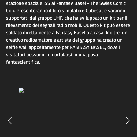
stazione spaziale ISS al Fantasy Basel - The Swiss Comic
Con. Presenteranno il loro simulatore Cubesat e saranno
supportati dal gruppo UHF, che ha sviluppato un kit per il
rilevamento dei segnali radio mobili. Questo kit può essere
saldato direttamente a Fantasy Basel o a casa. Inoltre, un
creativo radioamatore e artista del gruppo ha creato un
selfie wall appositamente per FANTASY BASEL, dove i
visitatori possono immortalarsi in una posa
fantascientifica.