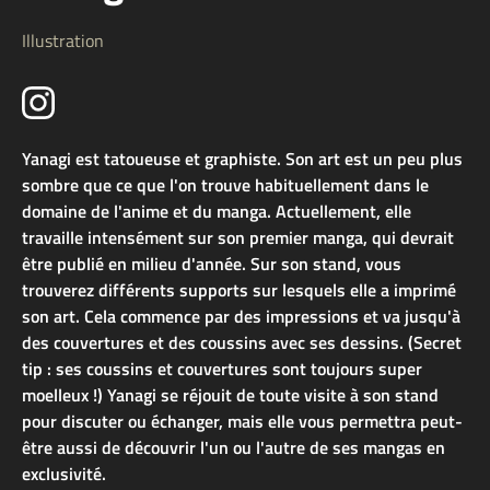
Illustration
Yanagi est tatoueuse et graphiste. Son art est un peu plus
sombre que ce que l'on trouve habituellement dans le
domaine de l'anime et du manga. Actuellement, elle
travaille intensément sur son premier manga, qui devrait
être publié en milieu d'année. Sur son stand, vous
trouverez différents supports sur lesquels elle a imprimé
son art. Cela commence par des impressions et va jusqu'à
des couvertures et des coussins avec ses dessins. (Secret
tip : ses coussins et couvertures sont toujours super
moelleux !) Yanagi se réjouit de toute visite à son stand
pour discuter ou échanger, mais elle vous permettra peut-
être aussi de découvrir l'un ou l'autre de ses mangas en
exclusivité.