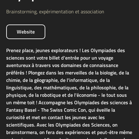
Brainstorming, expérimentation et association
Website
Prenez place, jeunes explorateurs ! Les Olympiades des
sciences sont votre billet d'entrée pour un voyage
aventureux à travers vos domaines de connaissance
préférés ! Plongez dans les merveilles de la biologie, de la
chimie, de la géographie, de l'informatique, de la
linguistique, des mathématiques, de la philosophie, de la
physique, de la robotique et de l'économie - le tout sous
un même toit ! Accompagne les Olympiades des sciences à
Fantasy Basel - The Swiss Comic Con, qui éveille la
curiosité et met en contact les jeunes avec les
scientifiques. Avec les Olympiades des Sciences, on
brainstormera, on fera des expériences et peut-être même