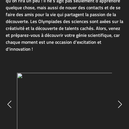
qu'on rira un peu ! Il ne s'agit pas seulement d'apprendre
quelque chose, mais aussi de nouer des contacts et de se
faire des amis pour la vie qui partagent la passion de la
découverte. Les Olympiades des sciences sont axées sur la
créativité et la découverte de talents cachés. Alors, venez
et préparez-vous à découvrir votre génie scientifique, car
chaque moment est une occasion d'excitation et
d'innovation !