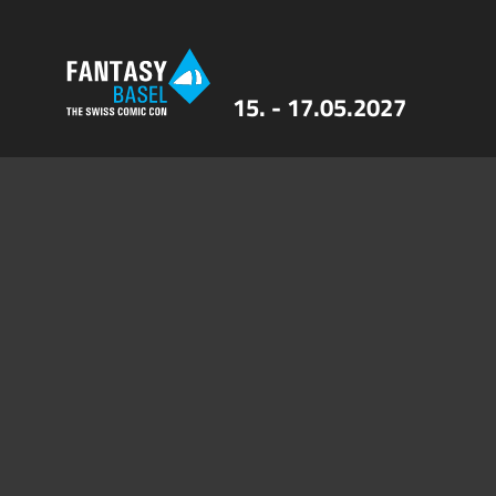
15. - 17.05.2027