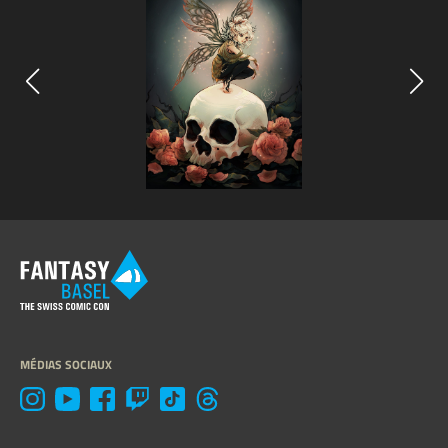
MÉDIAS SOCIAUX