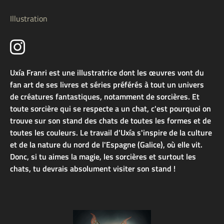
Illustration
Uxía Franri est une illustratrice dont les œuvres vont du
fan art de ses livres et séries préférés à tout un univers
de créatures fantastiques, notamment de sorcières. Et
toute sorcière qui se respecte a un chat, c'est pourquoi on
trouve sur son stand des chats de toutes les formes et de
toutes les couleurs. Le travail d'Uxía s'inspire de la culture
et de la nature du nord de l'Espagne (Galice), où elle vit.
Donc, si tu aimes la magie, les sorcières et surtout les
chats, tu devrais absolument visiter son stand !