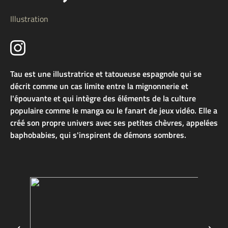
Illustration
Tau est une illustratrice et tatoueuse espagnole qui se
décrit comme un cas limite entre la mignonnerie et
l'épouvante et qui intègre des éléments de la culture
populaire comme le manga ou le fanart de jeux vidéo. Elle a
créé son propre univers avec ses petites chèvres, appelées
baphobabies, qui s'inspirent de démons sombres.