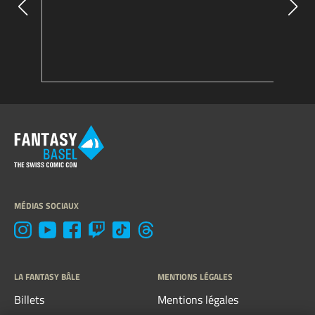
MÉDIAS SOCIAUX
LA FANTASY BÂLE
MENTIONS LÉGALES
Billets
Mentions légales