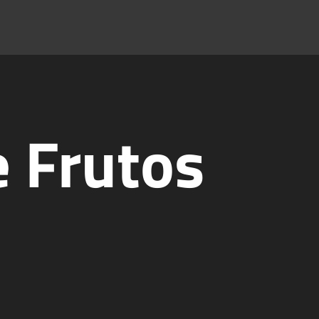
 Frutos