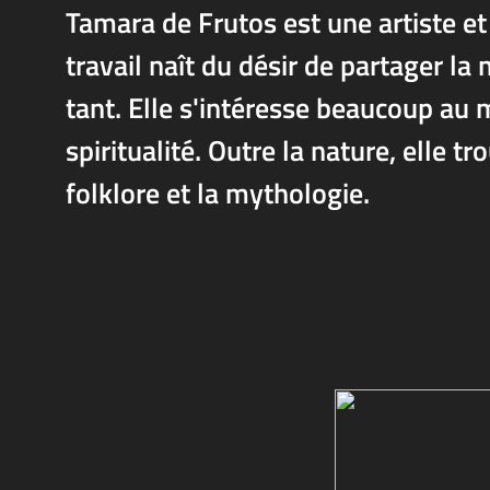
Tamara de Frutos est une artiste et 
travail naît du désir de partager la 
tant. Elle s'intéresse beaucoup au 
spiritualité. Outre la nature, elle tr
folklore et la mythologie.