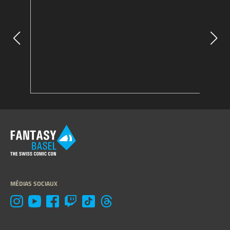
MÉDIAS SOCIAUX