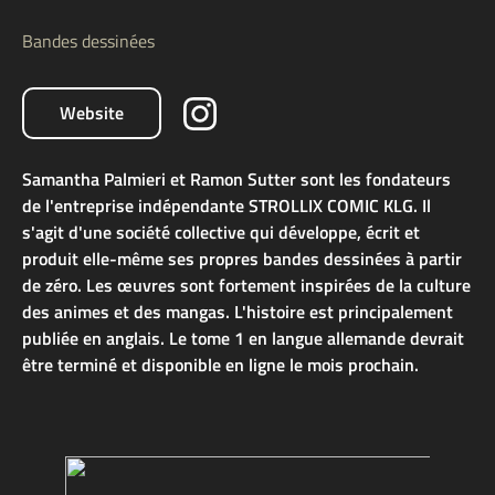
Bandes dessinées
Website
Samantha Palmieri et Ramon Sutter sont les fondateurs
de l'entreprise indépendante STROLLIX COMIC KLG. Il
s'agit d'une société collective qui développe, écrit et
produit elle-même ses propres bandes dessinées à partir
de zéro. Les œuvres sont fortement inspirées de la culture
des animes et des mangas. L'histoire est principalement
publiée en anglais. Le tome 1 en langue allemande devrait
être terminé et disponible en ligne le mois prochain.