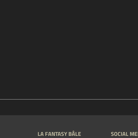
LA FANTASY BÂLE
SOCIAL ME