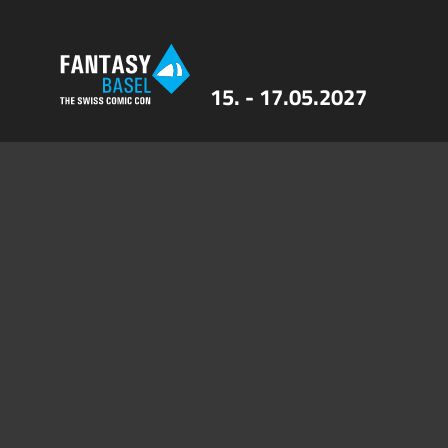
15. - 17.05.2027