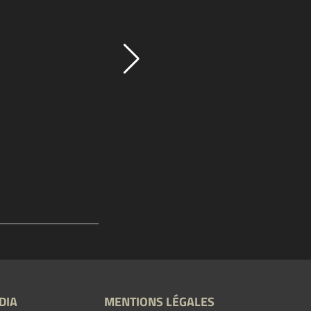
DIA
MENTIONS LÉGALES