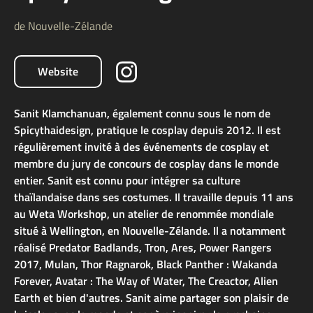
de Nouvelle-Zélande
Website
Sanit Klamchanuan, également connu sous le nom de
Spicythaidesign, pratique le cosplay depuis 2012. Il est
régulièrement invité à des événements de cosplay et
membre du jury de concours de cosplay dans le monde
entier. Sanit est connu pour intégrer sa culture
thaïlandaise dans ses costumes. Il travaille depuis 11 ans
au Weta Workshop, un atelier de renommée mondiale
situé à Wellington, en Nouvelle-Zélande. Il a notamment
réalisé Predator Badlands, Tron, Ares, Power Rangers
2017, Mulan, Thor Ragnarok, Black Panther : Wakanda
Forever, Avatar : The Way of Water, The Creactor, Alien
Earth et bien d'autres. Sanit aime partager son plaisir de