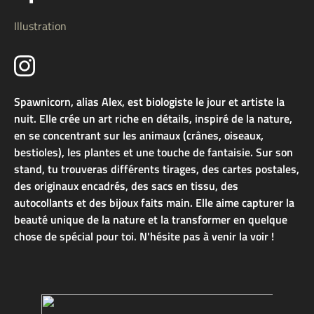
Illustration
Spawnicorn, alias Alex, est biologiste le jour et artiste la
nuit. Elle crée un art riche en détails, inspiré de la nature,
en se concentrant sur les animaux (crânes, oiseaux,
bestioles), les plantes et une touche de fantaisie. Sur son
stand, tu trouveras différents tirages, des cartes postales,
des originaux encadrés, des sacs en tissu, des
autocollants et des bijoux faits main. Elle aime capturer la
beauté unique de la nature et la transformer en quelque
chose de spécial pour toi. N'hésite pas à venir la voir !