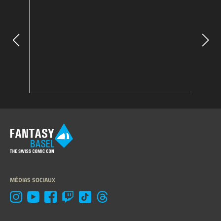
MÉDIAS SOCIAUX