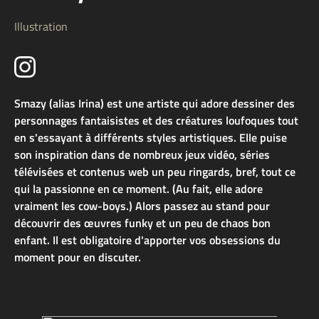
Illustration
Smazy (alias Irina) est une artiste qui adore dessiner des
personnages fantaisistes et des créatures loufoques tout
en s'essayant à différents styles artistiques. Elle puise
son inspiration dans de nombreux jeux vidéo, séries
télévisées et contenus web un peu ringards, bref, tout ce
qui la passionne en ce moment. (Au fait, elle adore
vraiment les cow-boys.) Alors passez au stand pour
découvrir des œuvres funky et un peu de chaos bon
enfant. Il est obligatoire d'apporter vos obsessions du
moment pour en discuter.