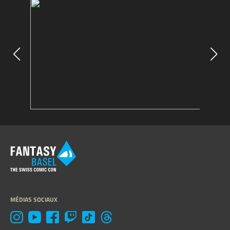
MÉDIAS SOCIAUX