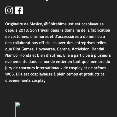
Originaire de Mexico, @Shirahimejust est cosplayeuse
depuis 2013. Son travail dans le domaine de la fabrication
de costumes, d'armures et d'accessoires a donné lieu à
des collaborations officielles avec des entreprises telles
que Riot Games, Hoyoverse, Garena, Activision, Bandai
Namco, Honda et bien d'autres. Elle a participé à plusieurs
événements dans le monde entier en tant que membre du
jury de concours internationaux de cosplay et de scènes
WCS. Elle est cosplayeuse à plein temps et productrice
d'événements cosplay.