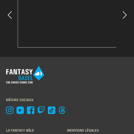
MÉDIAS SOCIAUX
LA FANTASY BÂLE
MENTIONS LÉGALES