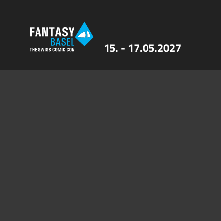
15. - 17.05.2027