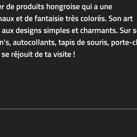
er de produits hongroise qui a une
aux et de fantaisie très colorés. Son art
s aux designs simples et charmants. Sur 
's, autocollants, tapis de souris, porte-c
se réjouit de ta visite !