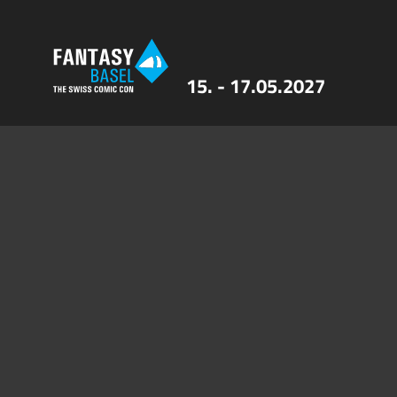
15. - 17.05.2027