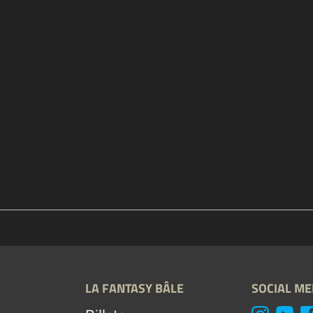
LA FANTASY BÂLE
SOCIAL ME