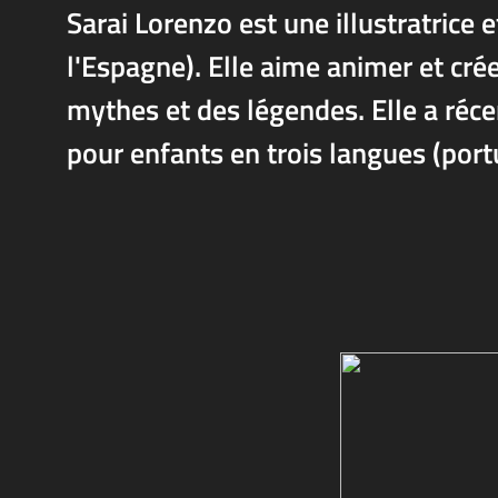
Sarai Lorenzo est une illustratrice 
l'Espagne). Elle aime animer et cr
mythes et des légendes. Elle a ré
pour enfants en trois langues (portu