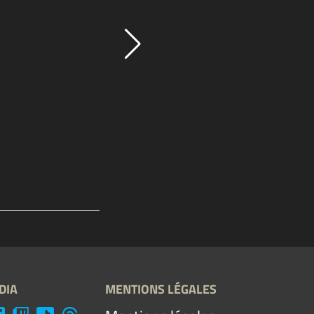
DIA
MENTIONS LÉGALES