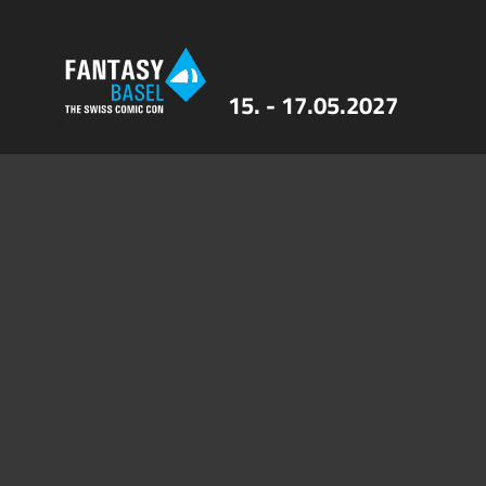
15. - 17.05.2027