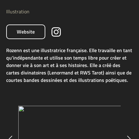
Illustration
Website
Rozenn est une illustratrice française. Elle travaille en tant
qu'indépendante et utilise son temps libre pour créer et
donner vie à son art et à ses histoires. Elle a créé des
cartes divinatoires (Lenormand et RWS Tarot) ainsi que de
courtes bandes dessinées et des illustrations poétiques.