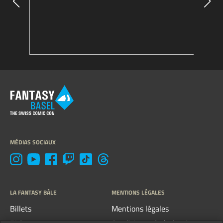
MÉDIAS SOCIAUX
LA FANTASY BÂLE
MENTIONS LÉGALES
Billets
Mentions légales
FAQ
Conditions générales &