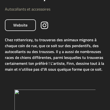
Autocollants et accessoires
Website
Chez rottenricey, tu trouveras des animaux mignons à
chaque coin de rue, que ce soit sur des pendentifs, des
autocollants ou des trousses. Il y a aussi de nombreuses
races de chiens différentes, parmi lesquelles tu trouveras
certainement ton préféré ! L'artiste, Finn, dessine tout à la
main et n'utilise pas d'IA sous quelque forme que ce soit.