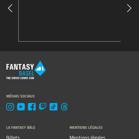
MÉDIAS SOCIAUX
LA FANTASY BÂLE
MENTIONS LÉGALES
Billets
Mentions légales