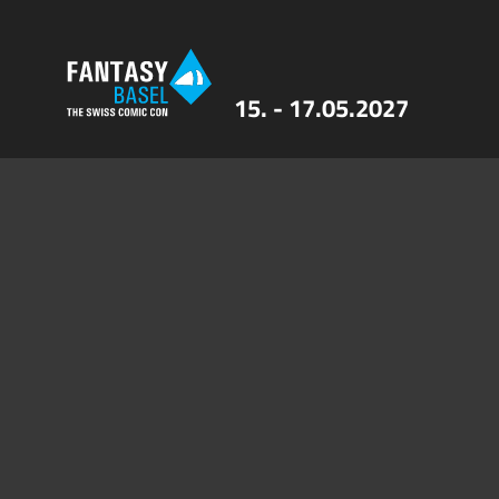
15. - 17.05.2027