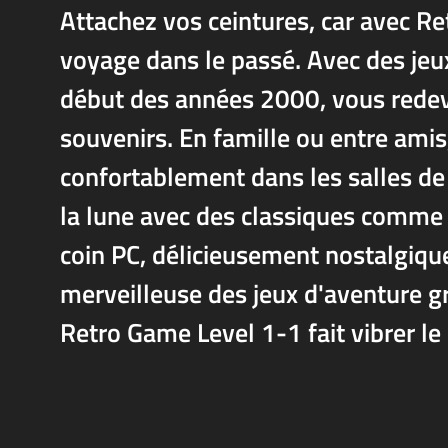
Attachez vos ceintures, car avec Re
voyage dans le passé. Avec des jeu
début des années 2000, vous redev
souvenirs. En famille ou entre amis
confortablement dans les salles de 
la lune avec des classiques comme
coin PC, délicieusement nostalgique
merveilleuse des jeux d'aventure gr
Retro Game Level 1-1 fait vibrer le 