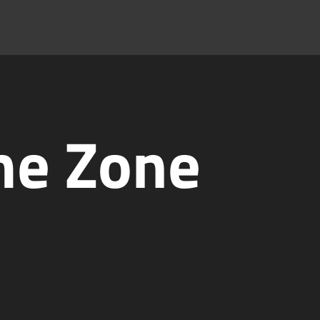
me Zone