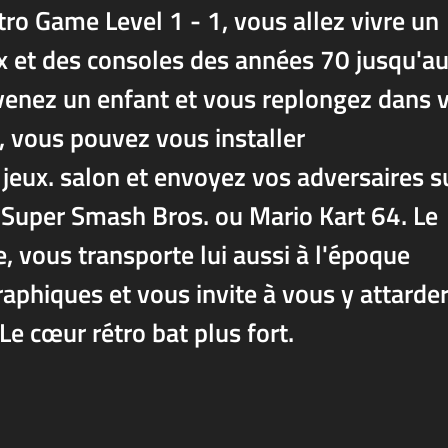
tro Game Level 1 - 1, vous allez vivre un
x et des consoles des années 70 jusqu'a
enez un enfant et vous replongez dans 
, vous pouvez vous installer
jeux. salon et envoyez vos adversaires s
 Super Smash Bros. ou Mario Kart 64. Le
, vous transporte lui aussi à l'époque
aphiques et vous invite à vous y attarder
Le cœur rétro bat plus fort.