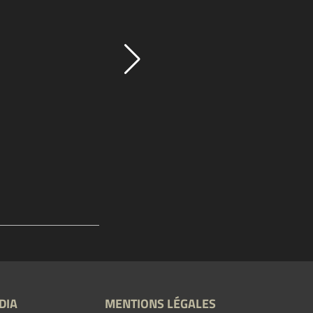
DIA
MENTIONS LÉGALES