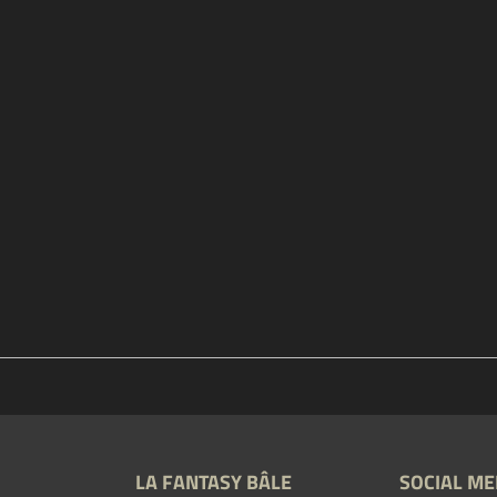
LA FANTASY BÂLE
SOCIAL ME