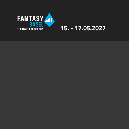
15. - 17.05.2027