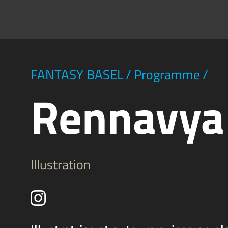
FANTASY BASEL
/
Programme
/
Rennavya
Illustration