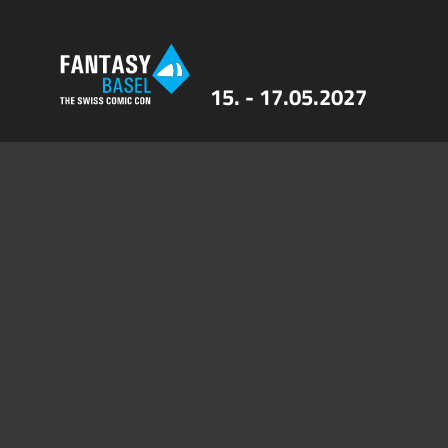
15. - 17.05.2027