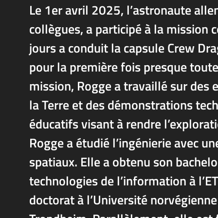
Le 1er avril 2025, l’astronaute a
collègues, a participé à la mission
jours a conduit la capsule Crew Dra
pour la première fois presque toute
mission, Rogge a travaillé sur des 
la Terre et des démonstrations tech
éducatifs visant à rendre l’explorat
Rogge a étudié l’ingénierie avec un
spatiaux. Elle a obtenu son bachelo
technologies de l’information à l’E
doctorat à l’Université norvégienne