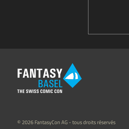
© 2026 FantasyCon AG - tous droits réservés