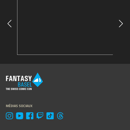
MÉDIAS SOCIAUX