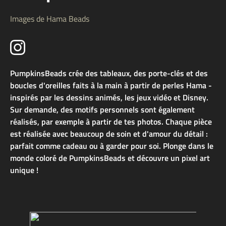
Images de Hama Beads
PumpkinsBeads crée des tableaux, des porte-clés et des
boucles d'oreilles faits à la main à partir de perles Hama -
inspirés par les dessins animés, les jeux vidéo et Disney.
Sur demande, des motifs personnels sont également
réalisés, par exemple à partir de tes photos. Chaque pièce
est réalisée avec beaucoup de soin et d'amour du détail :
parfait comme cadeau ou à garder pour soi. Plonge dans le
monde coloré de PumpkinsBeads et découvre un pixel art
unique !